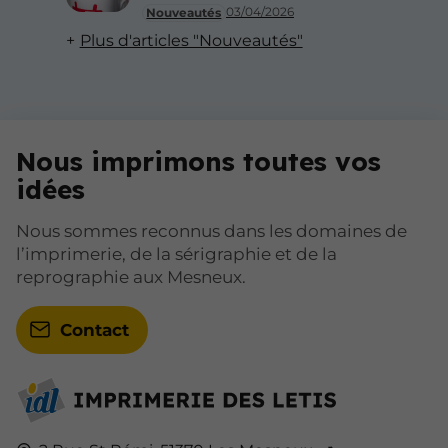
03/04/2026
Nouveautés
Plus d'articles "Nouveautés"
Nous imprimons toutes vos
idées
Nous sommes reconnus dans les domaines de
l’imprimerie, de la sérigraphie et de la
reprographie aux Mesneux.
Contact