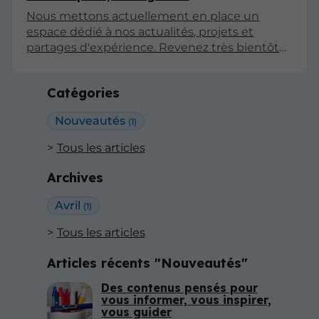
Nous mettons actuellement en place un
espace dédié à nos actualités, projets et
partages d'expérience. Revenez très bientôt
pour découvrir nos premiers articles !
Catégories
Nouveautés
(1)
Tous les articles
Archives
Avril
(1)
Tous les articles
Articles récents "Nouveautés"
Des contenus pensés pour
vous informer, vous inspirer,
vous guider