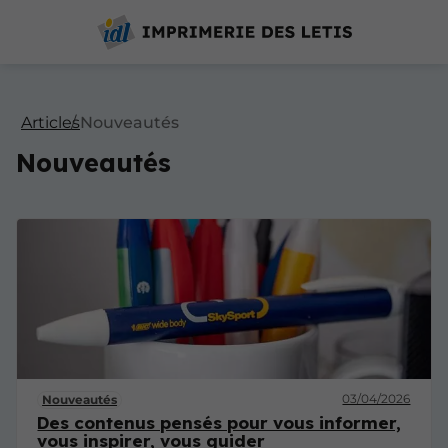
Articles
Nouveautés
Nouveautés
03/04/2026
Nouveautés
Des contenus pensés pour vous informer,
vous inspirer, vous guider